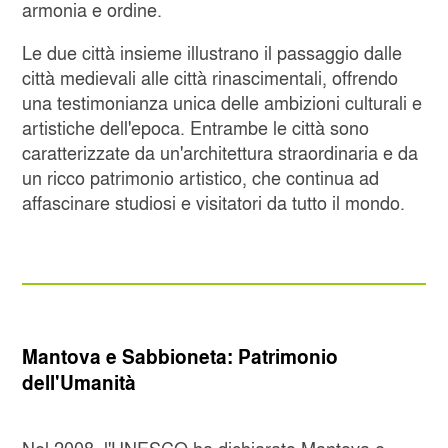
armonia e ordine.
Le due città insieme illustrano il passaggio dalle
città medievali alle città rinascimentali, offrendo
una testimonianza unica delle ambizioni culturali e
artistiche dell'epoca. Entrambe le città sono
caratterizzate da un'architettura straordinaria e da
un ricco patrimonio artistico, che continua ad
affascinare studiosi e visitatori da tutto il mondo.
Mantova e Sabbioneta: Patrimonio
dell'Umanità