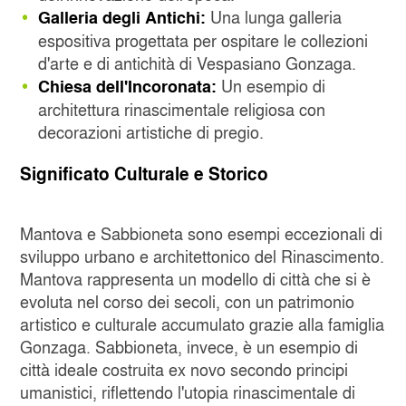
Una lunga galleria
Galleria degli Antichi:
espositiva progettata per ospitare le collezioni
d'arte e di antichità di Vespasiano Gonzaga.
Un esempio di
Chiesa dell'Incoronata:
architettura rinascimentale religiosa con
decorazioni artistiche di pregio.
Significato Culturale e Storico
Mantova e Sabbioneta sono esempi eccezionali di
sviluppo urbano e architettonico del Rinascimento.
Mantova rappresenta un modello di città che si è
evoluta nel corso dei secoli, con un patrimonio
artistico e culturale accumulato grazie alla famiglia
Gonzaga. Sabbioneta, invece, è un esempio di
città ideale costruita ex novo secondo principi
umanistici, riflettendo l'utopia rinascimentale di