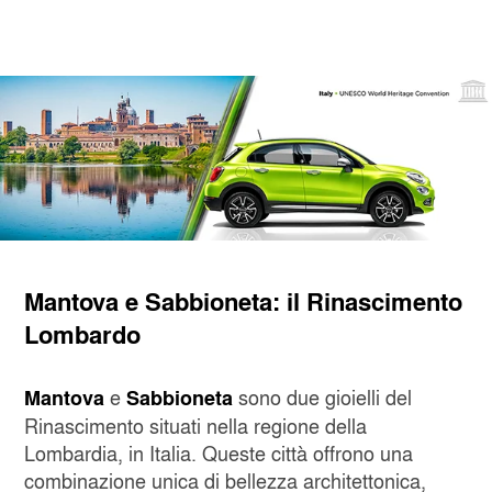
Mantova e Sabbioneta: il Rinascimento
Lombardo
e
sono due gioielli del
Mantova
Sabbioneta
Rinascimento situati nella regione della
Lombardia, in Italia. Queste città offrono una
combinazione unica di bellezza architettonica,