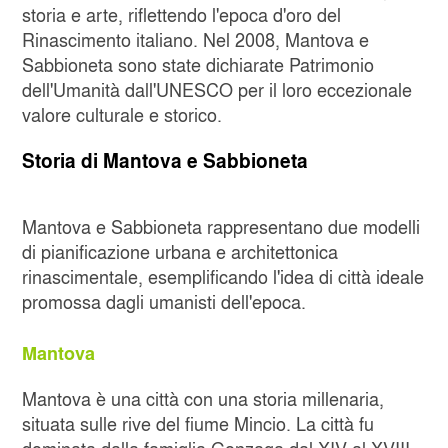
storia e arte, riflettendo l'epoca d'oro del
Rinascimento italiano. Nel 2008, Mantova e
Sabbioneta sono state dichiarate Patrimonio
dell'Umanità dall'UNESCO per il loro eccezionale
valore culturale e storico.
Storia di Mantova e Sabbioneta
Mantova e Sabbioneta rappresentano due modelli
di pianificazione urbana e architettonica
rinascimentale, esemplificando l'idea di città ideale
promossa dagli umanisti dell'epoca.
Mantova
Mantova è una città con una storia millenaria,
situata sulle rive del fiume Mincio. La città fu