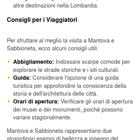
altre destinazioni nella Lombardia.
Consigli per i Viaggiatori
Per sfruttare al meglio la visita a Mantova e
Sabbioneta, ecco alcuni consigli utili:
Indossare scarpe comode per
Abbigliamento:
esplorare le strade storiche e i siti culturali.
Considerare l'opzione di una guida
Guida:
turistica per approfondire la conoscenza della
storia e dell'architettura delle città.
Verificare gli orari di apertura
Orari di apertura:
dei musei e dei monumenti, poiché possono
variare stagionalmente.
Mantova e Sabbioneta rappresentano due
straordinari esempi di bellezza e ingegno del