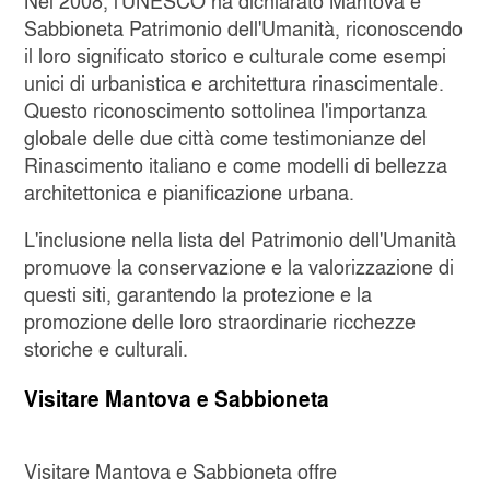
Nel 2008, l'UNESCO ha dichiarato Mantova e
Sabbioneta Patrimonio dell'Umanità, riconoscendo
il loro significato storico e culturale come esempi
unici di urbanistica e architettura rinascimentale.
Questo riconoscimento sottolinea l'importanza
globale delle due città come testimonianze del
Rinascimento italiano e come modelli di bellezza
architettonica e pianificazione urbana.
L'inclusione nella lista del Patrimonio dell'Umanità
promuove la conservazione e la valorizzazione di
questi siti, garantendo la protezione e la
promozione delle loro straordinarie ricchezze
storiche e culturali.
Visitare Mantova e Sabbioneta
Visitare Mantova e Sabbioneta offre