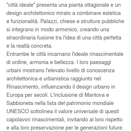
"città ideale" presenta una pianta ottagonale e un
design architettonico mirato a combinare estetica
e funzionalità. Palazzi, chiese e strutture pubbliche
si integrano in modo armonico, creando una
straordinaria fusione tra l'idea di una città perfetta
e la realtà concreta.
Entrambe le città incarnano l'ideale rinascimentale
di ordine, armonia e bellezza. I loro paesaggi
urbani mostrano l'elevato livello di conoscenza
architettonica e urbanistica raggiunto nel
Rinascimento, influenzando il design urbano in
Europa per secoli. L'inclusione di Mantova e
Sabbioneta nella lista del patrimonio mondiale
UNESCO sottolinea il valore universale di questi
capolavori rinascimentali, invitando al loro rispetto
e alla loro preservazione per le generazioni future.