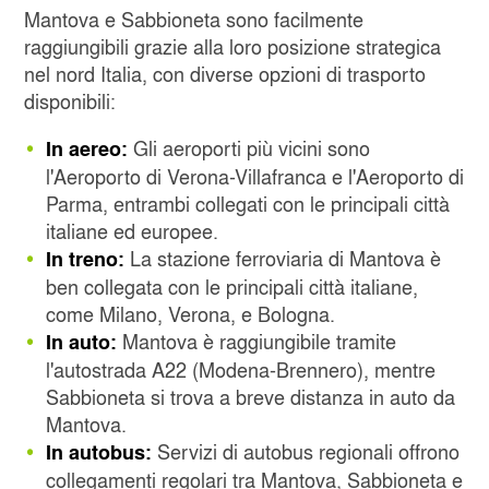
Mantova e Sabbioneta sono facilmente
raggiungibili grazie alla loro posizione strategica
nel nord Italia, con diverse opzioni di trasporto
disponibili:
Gli aeroporti più vicini sono
In aereo:
l'Aeroporto di Verona-Villafranca e l'Aeroporto di
Parma, entrambi collegati con le principali città
italiane ed europee.
La stazione ferroviaria di Mantova è
In treno:
ben collegata con le principali città italiane,
come Milano, Verona, e Bologna.
Mantova è raggiungibile tramite
In auto:
l'autostrada A22 (Modena-Brennero), mentre
Sabbioneta si trova a breve distanza in auto da
Mantova.
Servizi di autobus regionali offrono
In autobus:
collegamenti regolari tra Mantova, Sabbioneta e