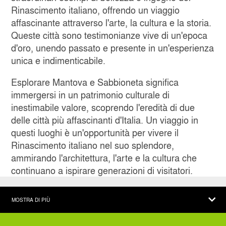
Rinascimento italiano, offrendo un viaggio
affascinante attraverso l'arte, la cultura e la storia.
Queste città sono testimonianze vive di un'epoca
d'oro, unendo passato e presente in un'esperienza
unica e indimenticabile.
Esplorare Mantova e Sabbioneta significa
immergersi in un patrimonio culturale di
inestimabile valore, scoprendo l'eredità di due
delle città più affascinanti d'Italia. Un viaggio in
questi luoghi è un'opportunità per vivere il
Rinascimento italiano nel suo splendore,
ammirando l'architettura, l'arte e la cultura che
continuano a ispirare generazioni di visitatori.
MOSTRA DI PIÙ
AZIENDA