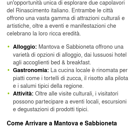
un'opportunità unica di esplorare due capolavori
del Rinascimento italiano. Entrambe le città
offrono una vasta gamma di attrazioni culturali e
artistiche, oltre a eventi e manifestazioni che
celebrano la loro ricca eredità.
Mantova e Sabbioneta offrono una
Alloggio:
varietà di opzioni di alloggio, dai lussuosi hotel
agli accoglienti bed & breakfast.
La cucina locale è rinomata per
Gastronomia:
piatti come i tortelli di zucca, il risotto alla pilota
e i salumi tipici della regione.
Oltre alle visite culturali, i visitatori
Attività:
possono partecipare a eventi locali, escursioni
e degustazioni di prodotti tipici.
Come Arrivare a Mantova e Sabbioneta