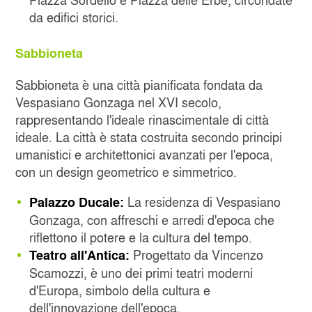
da edifici storici.
Sabbioneta
Sabbioneta è una città pianificata fondata da
Vespasiano Gonzaga nel XVI secolo,
rappresentando l'ideale rinascimentale di città
ideale. La città è stata costruita secondo principi
umanistici e architettonici avanzati per l'epoca,
con un design geometrico e simmetrico.
La residenza di Vespasiano
Palazzo Ducale:
Gonzaga, con affreschi e arredi d'epoca che
riflettono il potere e la cultura del tempo.
Progettato da Vincenzo
Teatro all'Antica:
Scamozzi, è uno dei primi teatri moderni
d'Europa, simbolo della cultura e
dell'innovazione dell'epoca.