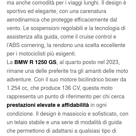
ma anche comodità per i viaggi lunghi. Il design è
sportivo ed elegante, con una carenatura
aerodinamica che protegge efficacemente dal
vento. Le sospensioni regolabili e la tecnologia di
assistenza alla guida, come il cruise control e
l’ABS cornering, la rendono una scelta eccellente
per i motociclisti più esigenti.
La
, al quarto posto nel 2023,
BMW R 1250 GS
rimane una delle preferite tra gli amanti delle moto
adventure. Con il suo motore bicilindrico boxer da
1.254 cc, che produce 136 CV, questa moto
rappresenta un punto di riferimento per chi cerca
in ogni
prestazioni elevate e affidabilità
condizione. Il design è massiccio e sofisticato, con
un telaio stabile e una serie di modalità di guida
che permettono di adattarsi a qualsiasi tipo di