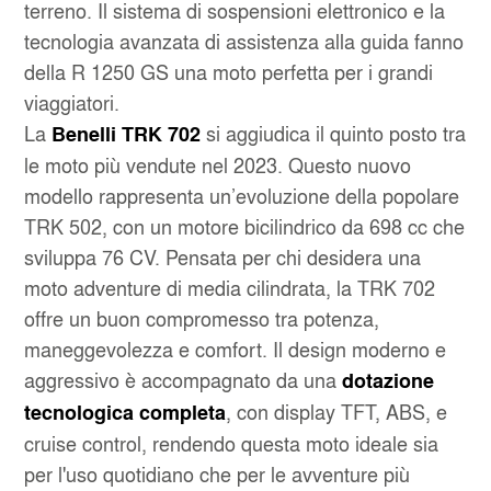
terreno. Il sistema di sospensioni elettronico e la
tecnologia avanzata di assistenza alla guida fanno
della R 1250 GS una moto perfetta per i grandi
viaggiatori.
La
si aggiudica il quinto posto tra
Benelli TRK 702
le moto più vendute nel 2023. Questo nuovo
modello rappresenta un’evoluzione della popolare
TRK 502, con un motore bicilindrico da 698 cc che
sviluppa 76 CV. Pensata per chi desidera una
moto adventure di media cilindrata, la TRK 702
offre un buon compromesso tra potenza,
maneggevolezza e comfort. Il design moderno e
aggressivo è accompagnato da una
dotazione
, con display TFT, ABS, e
tecnologica completa
cruise control, rendendo questa moto ideale sia
per l'uso quotidiano che per le avventure più