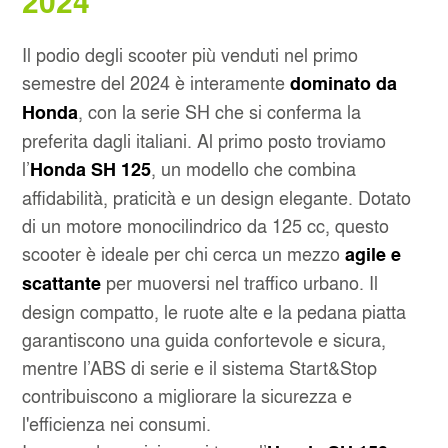
2024
Il podio degli scooter più venduti nel primo
semestre del 2024 è interamente
dominato da
, con la serie SH che si conferma la
Honda
preferita dagli italiani. Al primo posto troviamo
l’
, un modello che combina
Honda SH 125
affidabilità, praticità e un design elegante. Dotato
di un motore monocilindrico da 125 cc, questo
scooter è ideale per chi cerca un mezzo
agile e
per muoversi nel traffico urbano. Il
scattante
design compatto, le ruote alte e la pedana piatta
garantiscono una guida confortevole e sicura,
mentre l’ABS di serie e il sistema Start&Stop
contribuiscono a migliorare la sicurezza e
l'efficienza nei consumi.