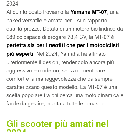
2024.
Al quinto posto troviamo la
, una
Yamaha MT-07
naked versatile e amata per il suo rapporto
qualità-prezzo. Dotata di un motore bicilindrico da
689 cc capace di erogare 73,4 CV, la MT-07 è
perfetta sia per i neofiti che per i motociclisti
. Nel 2024, Yamaha ha affinato
più esperti
ulteriormente il design, rendendolo ancora più
aggressivo e moderno, senza dimenticare il
comfort e la maneggevolezza che da sempre
caratterizzano questo modello. La MT-07 è una
scelta popolare tra chi cerca una moto dinamica e
facile da gestire, adatta a tutte le occasioni.
Gli scooter più amati nel