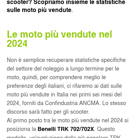
scooter? Scopriamo insieme le statistiche
sulle moto più vendute
.
Le moto più vendute nel
2024
Non è semplice recuperare statistiche specifiche
del settore del noleggio a lungo termine per le
moto, quindi, per comprendere meglio le
preferenze degli italiani, ci rifaremo ai dati sulle
moto più vendute in Italia nei primi sei mesi del
2024, forniti da Confindustria ANCMA. Lo stesso
discorso sarà fatto per gli scooter.
Al primo posto tra le moto più vendute nel 2024 si
posiziona la
. Questo
Benelli TRK 702/702X
modello, un'evoluzione della già popolare TRK