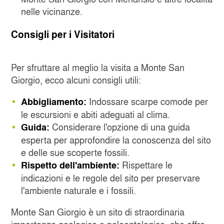
nelle vicinanze.
Consigli per i Visitatori
Per sfruttare al meglio la visita a Monte San
Giorgio, ecco alcuni consigli utili:
Indossare scarpe comode per
Abbigliamento:
le escursioni e abiti adeguati al clima.
Considerare l'opzione di una guida
Guida:
esperta per approfondire la conoscenza del sito
e delle sue scoperte fossili.
Rispettare le
Rispetto dell'ambiente:
indicazioni e le regole del sito per preservare
l'ambiente naturale e i fossili.
Monte San Giorgio è un sito di straordinaria