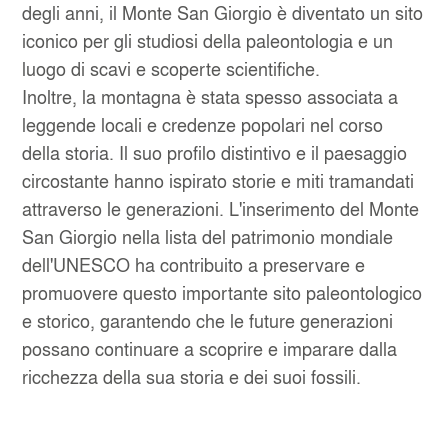
degli anni, il Monte San Giorgio è diventato un sito
iconico per gli studiosi della paleontologia e un
luogo di scavi e scoperte scientifiche.
Inoltre, la montagna è stata spesso associata a
leggende locali e credenze popolari nel corso
della storia. Il suo profilo distintivo e il paesaggio
circostante hanno ispirato storie e miti tramandati
attraverso le generazioni. L'inserimento del Monte
San Giorgio nella lista del patrimonio mondiale
dell'UNESCO ha contribuito a preservare e
promuovere questo importante sito paleontologico
e storico, garantendo che le future generazioni
possano continuare a scoprire e imparare dalla
ricchezza della sua storia e dei suoi fossili.