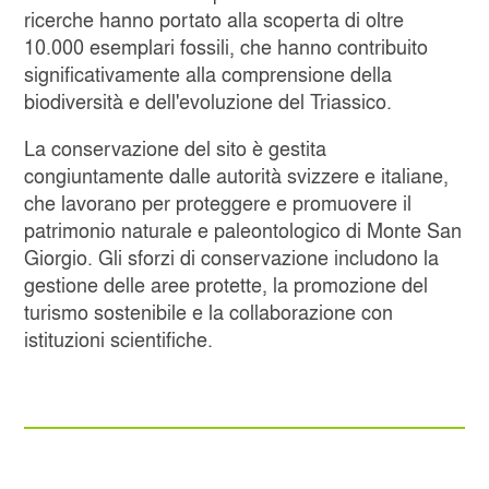
ricerche hanno portato alla scoperta di oltre
10.000 esemplari fossili, che hanno contribuito
significativamente alla comprensione della
biodiversità e dell'evoluzione del Triassico.
La conservazione del sito è gestita
congiuntamente dalle autorità svizzere e italiane,
che lavorano per proteggere e promuovere il
patrimonio naturale e paleontologico di Monte San
Giorgio. Gli sforzi di conservazione includono la
gestione delle aree protette, la promozione del
turismo sostenibile e la collaborazione con
istituzioni scientifiche.