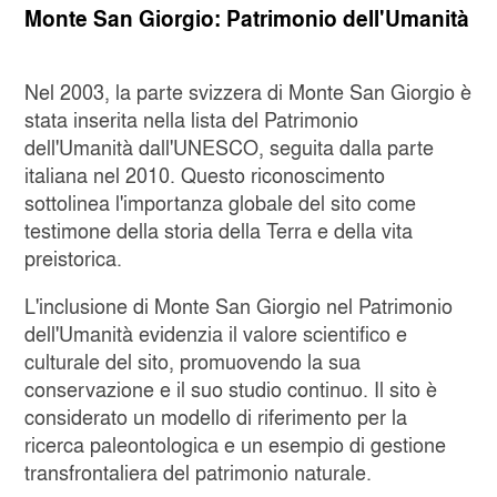
Monte San Giorgio: Patrimonio dell'Umanità
Nel 2003, la parte svizzera di Monte San Giorgio è
stata inserita nella lista del Patrimonio
dell'Umanità dall'UNESCO, seguita dalla parte
italiana nel 2010. Questo riconoscimento
sottolinea l'importanza globale del sito come
testimone della storia della Terra e della vita
preistorica.
L'inclusione di Monte San Giorgio nel Patrimonio
dell'Umanità evidenzia il valore scientifico e
culturale del sito, promuovendo la sua
conservazione e il suo studio continuo. Il sito è
considerato un modello di riferimento per la
ricerca paleontologica e un esempio di gestione
transfrontaliera del patrimonio naturale.