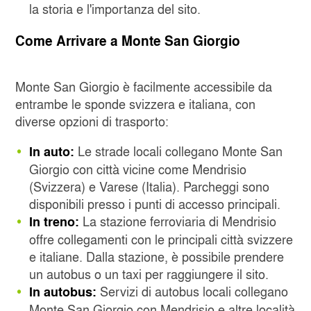
la storia e l'importanza del sito.
Come Arrivare a Monte San Giorgio
Monte San Giorgio è facilmente accessibile da
entrambe le sponde svizzera e italiana, con
diverse opzioni di trasporto:
Le strade locali collegano Monte San
In auto:
Giorgio con città vicine come Mendrisio
(Svizzera) e Varese (Italia). Parcheggi sono
disponibili presso i punti di accesso principali.
La stazione ferroviaria di Mendrisio
In treno:
offre collegamenti con le principali città svizzere
e italiane. Dalla stazione, è possibile prendere
un autobus o un taxi per raggiungere il sito.
Servizi di autobus locali collegano
In autobus:
Monte San Giorgio con Mendrisio e altre località