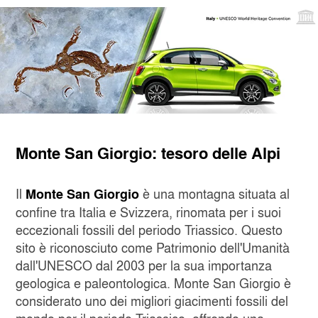
Monte San Giorgio: tesoro delle Alpi
Il
è una montagna situata al
Monte San Giorgio
confine tra Italia e Svizzera, rinomata per i suoi
eccezionali fossili del periodo Triassico. Questo
sito è riconosciuto come Patrimonio dell'Umanità
dall'UNESCO dal 2003 per la sua importanza
geologica e paleontologica. Monte San Giorgio è
considerato uno dei migliori giacimenti fossili del