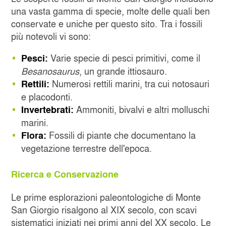
una vasta gamma di specie, molte delle quali ben
conservate e uniche per questo sito. Tra i fossili
più notevoli vi sono:
Varie specie di pesci primitivi, come il
Pesci:
Besanosaurus
, un grande ittiosauro.
Numerosi rettili marini, tra cui notosauri
Rettili:
e placodonti.
Ammoniti, bivalvi e altri molluschi
Invertebrati:
marini.
Fossili di piante che documentano la
Flora:
vegetazione terrestre dell'epoca.
Ricerca e Conservazione
Le prime esplorazioni paleontologiche di Monte
San Giorgio risalgono al XIX secolo, con scavi
sistematici iniziati nei primi anni del XX secolo. Le