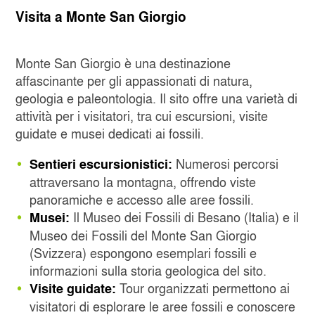
Visita a Monte San Giorgio
Monte San Giorgio è una destinazione
affascinante per gli appassionati di natura,
geologia e paleontologia. Il sito offre una varietà di
attività per i visitatori, tra cui escursioni, visite
guidate e musei dedicati ai fossili.
Numerosi percorsi
Sentieri escursionistici:
attraversano la montagna, offrendo viste
panoramiche e accesso alle aree fossili.
Il Museo dei Fossili di Besano (Italia) e il
Musei:
Museo dei Fossili del Monte San Giorgio
(Svizzera) espongono esemplari fossili e
informazioni sulla storia geologica del sito.
Tour organizzati permettono ai
Visite guidate:
visitatori di esplorare le aree fossili e conoscere