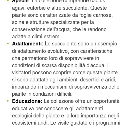
Specie:
agavi, euforbie e altre succulente. Queste
piante sono caratterizzate da foglie carnose,
spine e strutture specializzate per la
conservazione dell'acqua, che le rendono
adatte a climi estremi.
Le succulente sono un esempio
Adattamenti:
di adattamento evolutivo, con caratteristiche
che permettono loro di sopravvivere in
condizioni di scarsa disponibilità d'acqua. I
visitatori possono scoprire come queste piante
si sono adattate agli ambienti desertici e aridi,
imparando i meccanismi di sopravvivenza delle
piante in condizioni difficili.
La collezione offre un'opportunità
Educazione:
educativa per conoscere gli adattamenti
ecologici delle piante e la loro importanza negli
ecosistemi aridi. Le visite guidate e i programmi