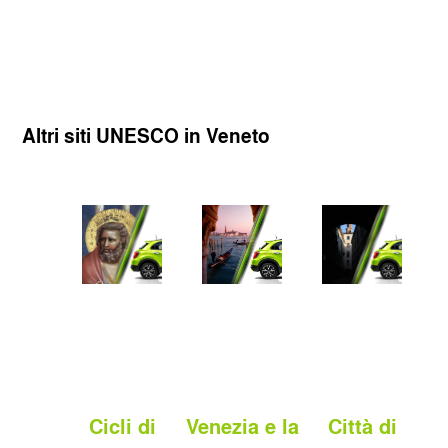
Altri siti UNESCO in Veneto
Cicli di
Venezia e la
Città di