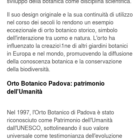
sviluppo della botanica come disciplina scientifica.
Il suo design originale e la sua continuità di utilizzo
nel corso dei secoli lo rendono un esempio
eccezionale di orto botanico storico, simbolo
dell'interazione tra uomo e natura. L'orto ha
influenzato la creazio\1ne di altri giardini botanici
in Europa e nel mondo, promuovendo la diffusione
della conoscenza botanica e la conservazione
della biodiversità.
Orto Botanico Padova: patrimonio
dell'Umanità
Nel 1997, l'Orto Botanico di Padova è stato
riconosciuto come Patrimonio dell'Umanità
dall'UNESCO, sottolineando il suo valore
universale come testimonianza dell'evoluzione