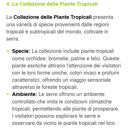
4. La Collezione delle Piante Tropicali
La
presenta
Collezione delle Piante Tropicali
una varietà di specie provenienti dalle regioni
tropicali e subtropicali del mondo, coltivate in
serra.
La collezione include piante tropicali
Specie:
come orchidee, bromelie, palme e felci. Queste
piante esotiche attirano l'attenzione dei visitatori
con le loro forme uniche, colori vivaci e profumi
caratteristici, offrendo un viaggio sensoriale
attraverso le foreste tropicali.
Le serre offrono un ambiente
Ambiente:
controllato che imita le condizioni climatiche
tropicali, permettendo alle piante di prosperare.
I visitatori possono esplorare le serre e
osservare da vicino le piante tropicali nel loro