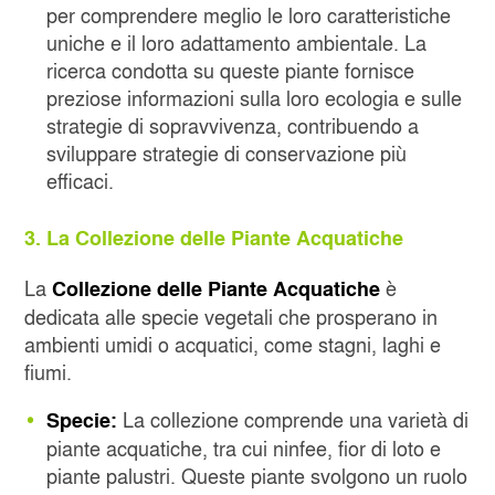
per comprendere meglio le loro caratteristiche
uniche e il loro adattamento ambientale. La
ricerca condotta su queste piante fornisce
preziose informazioni sulla loro ecologia e sulle
strategie di sopravvivenza, contribuendo a
sviluppare strategie di conservazione più
efficaci.
3. La Collezione delle Piante Acquatiche
La
è
Collezione delle Piante Acquatiche
dedicata alle specie vegetali che prosperano in
ambienti umidi o acquatici, come stagni, laghi e
fiumi.
La collezione comprende una varietà di
Specie:
piante acquatiche, tra cui ninfee, fior di loto e
piante palustri. Queste piante svolgono un ruolo