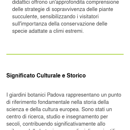
didattici offrono un'approfondita comprensione
delle strategie di sopravvivenza delle piante
succulente, sensibilizzando i visitatori
sull'importanza della conservazione delle
specie adattate a climi estremi.
Significato Culturale e Storico
I giardini botanici Padova rappresentano un punto
di riferimento fondamentale nella storia della
scienza e della cultura europea. Sono stati un
centro di ricerca, studio e insegnamento per
secoli, contribuendo significativamente allo