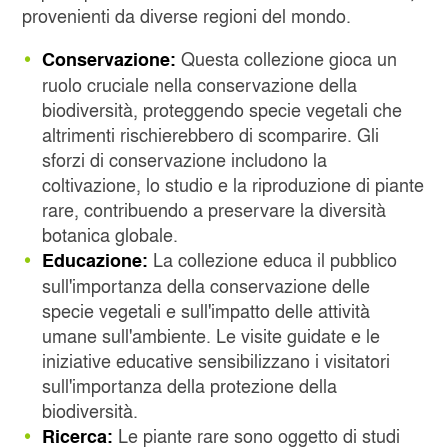
provenienti da diverse regioni del mondo.
Questa collezione gioca un
Conservazione:
ruolo cruciale nella conservazione della
biodiversità, proteggendo specie vegetali che
altrimenti rischierebbero di scomparire. Gli
sforzi di conservazione includono la
coltivazione, lo studio e la riproduzione di piante
rare, contribuendo a preservare la diversità
botanica globale.
La collezione educa il pubblico
Educazione:
sull'importanza della conservazione delle
specie vegetali e sull'impatto delle attività
umane sull'ambiente. Le visite guidate e le
iniziative educative sensibilizzano i visitatori
sull'importanza della protezione della
biodiversità.
Le piante rare sono oggetto di studi
Ricerca: