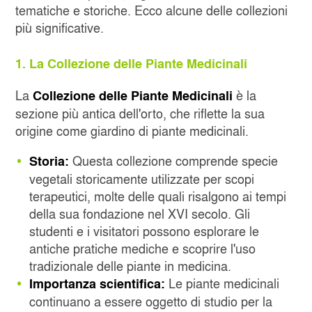
tematiche e storiche. Ecco alcune delle collezioni
più significative.
1. La Collezione delle Piante Medicinali
La
è la
Collezione delle Piante Medicinali
sezione più antica dell'orto, che riflette la sua
origine come giardino di piante medicinali.
Questa collezione comprende specie
Storia:
vegetali storicamente utilizzate per scopi
terapeutici, molte delle quali risalgono ai tempi
della sua fondazione nel XVI secolo. Gli
studenti e i visitatori possono esplorare le
antiche pratiche mediche e scoprire l'uso
tradizionale delle piante in medicina.
Le piante medicinali
Importanza scientifica:
continuano a essere oggetto di studio per la