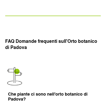
FAQ Domande frequenti sull'Orto botanico
di Padova
Che piante ci sono nell'orto botanico di
Padova?