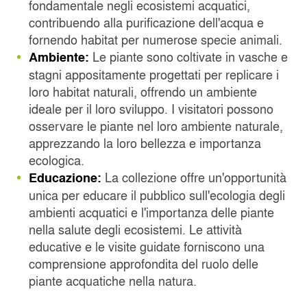
fondamentale negli ecosistemi acquatici,
contribuendo alla purificazione dell'acqua e
fornendo habitat per numerose specie animali.
Le piante sono coltivate in vasche e
Ambiente:
stagni appositamente progettati per replicare i
loro habitat naturali, offrendo un ambiente
ideale per il loro sviluppo. I visitatori possono
osservare le piante nel loro ambiente naturale,
apprezzando la loro bellezza e importanza
ecologica.
La collezione offre un'opportunità
Educazione:
unica per educare il pubblico sull'ecologia degli
ambienti acquatici e l'importanza delle piante
nella salute degli ecosistemi. Le attività
educative e le visite guidate forniscono una
comprensione approfondita del ruolo delle
piante acquatiche nella natura.