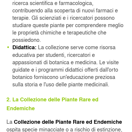
ricerca scientifica e farmacologica,
contribuendo alla scoperta di nuovi farmaci e
terapie. Gli scienziati e i ricercatori possono
studiare queste piante per comprendere meglio
le proprietà chimiche e terapeutiche che
possiedono.
La collezione serve come risorsa
Didattica:
educativa per studenti, ricercatori e
appassionati di botanica e medicina. Le visite
guidate e i programmi didattici offerti dall'orto
botanico forniscono un'educazione preziosa
sulla storia e l'uso delle piante medicinali.
2. La Collezione delle Piante Rare ed
Endemiche
La
Collezione delle Piante Rare ed Endemiche
ospita specie minacciate o a rischio di estinzione,