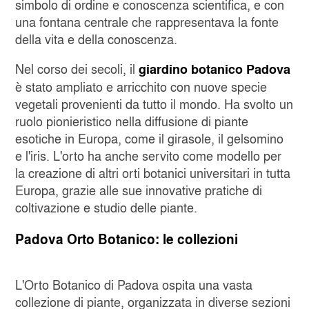
simbolo di ordine e conoscenza scientifica, e con
una fontana centrale che rappresentava la fonte
della vita e della conoscenza.
Nel corso dei secoli, il
giardino botanico Padova
è stato ampliato e arricchito con nuove specie
vegetali provenienti da tutto il mondo. Ha svolto un
ruolo pionieristico nella diffusione di piante
esotiche in Europa, come il girasole, il gelsomino
e l'iris. L'orto ha anche servito come modello per
la creazione di altri orti botanici universitari in tutta
Europa, grazie alle sue innovative pratiche di
coltivazione e studio delle piante.
Padova Orto Botanico: le collezioni
L'Orto Botanico di Padova ospita una vasta
collezione di piante, organizzata in diverse sezioni