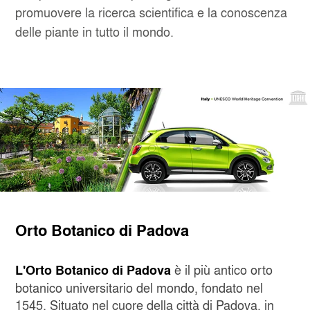
promuovere la ricerca scientifica e la conoscenza
delle piante in tutto il mondo.
Orto Botanico di Padova
è il più antico orto
L'Orto Botanico di Padova
botanico universitario del mondo, fondato nel
1545. Situato nel cuore della città di Padova, in