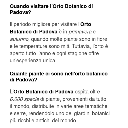
Quando visitare l'Orto Botanico di
Padova?
Il periodo migliore per visitare l'
Orto
è in
primavera
e
Botanico di Padova
autunno
, quando molte piante sono in fiore
e le temperature sono miti. Tuttavia, l'orto è
aperto tutto l'anno e ogni stagione offre
un'esperienza unica.
Quante piante ci sono nell'orto botanico
di Padova?
L'
ospita oltre
Orto Botanico di Padova
6.000 specie
di piante, provenienti da tutto
il mondo, distribuite in varie aree tematiche
e serre, rendendolo uno dei giardini botanici
più ricchi e antichi del mondo.