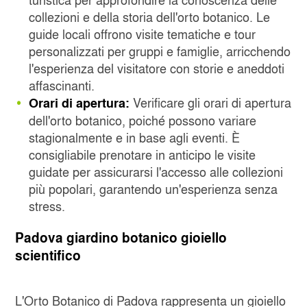
collezioni e della storia dell'orto botanico. Le
guide locali offrono visite tematiche e tour
personalizzati per gruppi e famiglie, arricchendo
l'esperienza del visitatore con storie e aneddoti
affascinanti.
Verificare gli orari di apertura
Orari di apertura:
dell'orto botanico, poiché possono variare
stagionalmente e in base agli eventi. È
consigliabile prenotare in anticipo le visite
guidate per assicurarsi l'accesso alle collezioni
più popolari, garantendo un'esperienza senza
stress.
Padova giardino botanico gioiello
scientifico
L'Orto Botanico di Padova rappresenta un gioiello