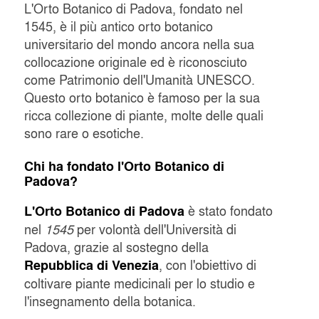
L'Orto Botanico di Padova, fondato nel
1545, è il più antico orto botanico
universitario del mondo ancora nella sua
collocazione originale ed è riconosciuto
come Patrimonio dell'Umanità UNESCO.
Questo orto botanico è famoso per la sua
ricca collezione di piante, molte delle quali
sono rare o esotiche.
Chi ha fondato l'Orto Botanico di
Padova?
è stato fondato
L'Orto Botanico di Padova
nel
1545
per volontà dell'Università di
Padova, grazie al sostegno della
, con l'obiettivo di
Repubblica di Venezia
coltivare piante medicinali per lo studio e
l'insegnamento della botanica.