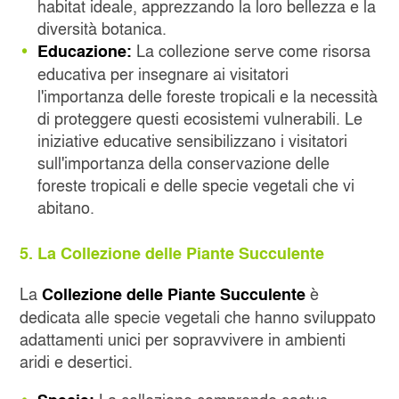
habitat ideale, apprezzando la loro bellezza e la
diversità botanica.
La collezione serve come risorsa
Educazione:
educativa per insegnare ai visitatori
l'importanza delle foreste tropicali e la necessità
di proteggere questi ecosistemi vulnerabili. Le
iniziative educative sensibilizzano i visitatori
sull'importanza della conservazione delle
foreste tropicali e delle specie vegetali che vi
abitano.
5. La Collezione delle Piante Succulente
La
è
Collezione delle Piante Succulente
dedicata alle specie vegetali che hanno sviluppato
adattamenti unici per sopravvivere in ambienti
aridi e desertici.
La collezione comprende cactus,