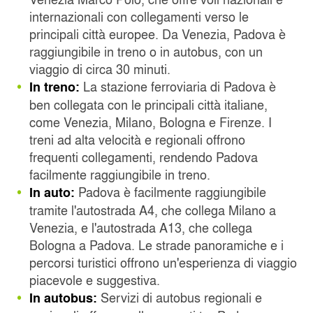
internazionali con collegamenti verso le
principali città europee. Da Venezia, Padova è
raggiungibile in treno o in autobus, con un
viaggio di circa 30 minuti.
La stazione ferroviaria di Padova è
In treno:
ben collegata con le principali città italiane,
come Venezia, Milano, Bologna e Firenze. I
treni ad alta velocità e regionali offrono
frequenti collegamenti, rendendo Padova
facilmente raggiungibile in treno.
Padova è facilmente raggiungibile
In auto:
tramite l'autostrada A4, che collega Milano a
Venezia, e l'autostrada A13, che collega
Bologna a Padova. Le strade panoramiche e i
percorsi turistici offrono un'esperienza di viaggio
piacevole e suggestiva.
Servizi di autobus regionali e
In autobus: