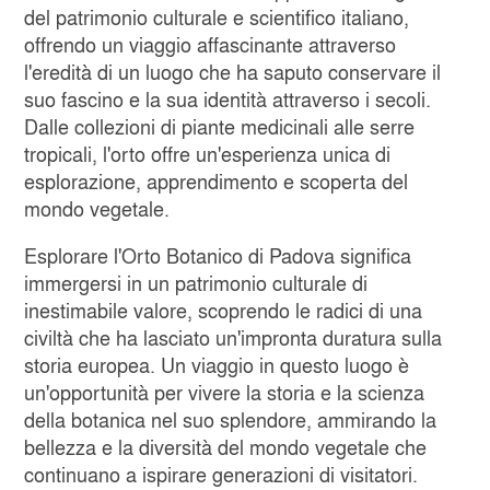
del patrimonio culturale e scientifico italiano,
offrendo un viaggio affascinante attraverso
l'eredità di un luogo che ha saputo conservare il
suo fascino e la sua identità attraverso i secoli.
Dalle collezioni di piante medicinali alle serre
tropicali, l'orto offre un'esperienza unica di
esplorazione, apprendimento e scoperta del
mondo vegetale.
Esplorare l'Orto Botanico di Padova significa
immergersi in un patrimonio culturale di
inestimabile valore, scoprendo le radici di una
civiltà che ha lasciato un'impronta duratura sulla
storia europea. Un viaggio in questo luogo è
un'opportunità per vivere la storia e la scienza
della botanica nel suo splendore, ammirando la
bellezza e la diversità del mondo vegetale che
continuano a ispirare generazioni di visitatori.