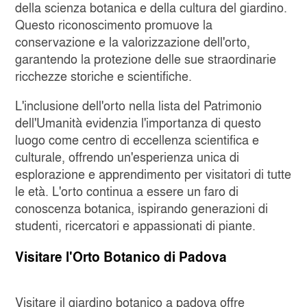
della scienza botanica e della cultura del giardino.
Questo riconoscimento promuove la
conservazione e la valorizzazione dell'orto,
garantendo la protezione delle sue straordinarie
ricchezze storiche e scientifiche.
L'inclusione dell'orto nella lista del Patrimonio
dell'Umanità evidenzia l'importanza di questo
luogo come centro di eccellenza scientifica e
culturale, offrendo un'esperienza unica di
esplorazione e apprendimento per visitatori di tutte
le età. L'orto continua a essere un faro di
conoscenza botanica, ispirando generazioni di
studenti, ricercatori e appassionati di piante.
Visitare l'Orto Botanico di Padova
Visitare il giardino botanico a padova offre