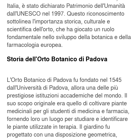
Italia, è stato dichiarato Patrimonio dell'Umanità
dall'UNESCO nel 1997. Questo riconoscimento
sottolinea l'importanza storica, culturale e
scientifica dell'orto, che ha giocato un ruolo
fondamentale nello sviluppo della botanica e della
farmacologia europea.
Storia dell'Orto Botanico di Padova
L'Orto Botanico di Padova fu fondato nel 1545
dall'Università di Padova, allora una delle più
prestigiose istituzioni accademiche del mondo. Il
suo scopo originale era quello di coltivare piante
medicinali per gli studenti di medicina e farmacia,
fornendo loro un luogo per studiare e identificare
le piante utilizzate in terapia. Il giardino fu
progettato con una disposizione geometrica,