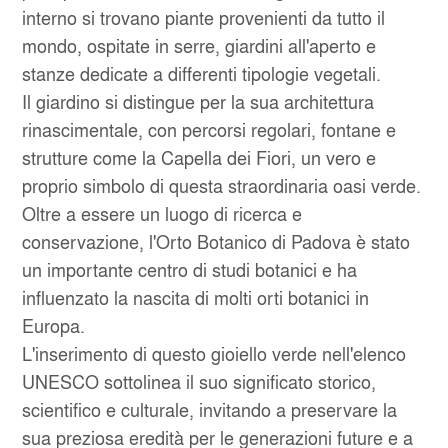
interno si trovano piante provenienti da tutto il
mondo, ospitate in serre, giardini all'aperto e
stanze dedicate a differenti tipologie vegetali.
Il giardino si distingue per la sua architettura
rinascimentale, con percorsi regolari, fontane e
strutture come la Capella dei Fiori, un vero e
proprio simbolo di questa straordinaria oasi verde.
Oltre a essere un luogo di ricerca e
conservazione, l'Orto Botanico di Padova è stato
un importante centro di studi botanici e ha
influenzato la nascita di molti orti botanici in
Europa.
L'inserimento di questo gioiello verde nell'elenco
UNESCO sottolinea il suo significato storico,
scientifico e culturale, invitando a preservare la
sua preziosa eredità per le generazioni future e a