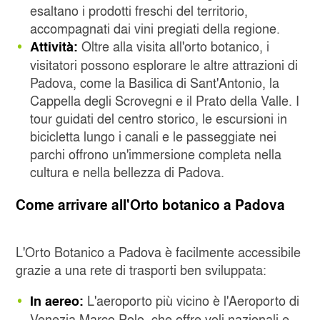
esaltano i prodotti freschi del territorio,
accompagnati dai vini pregiati della regione.
Oltre alla visita all'orto botanico, i
Attività:
visitatori possono esplorare le altre attrazioni di
Padova, come la Basilica di Sant'Antonio, la
Cappella degli Scrovegni e il Prato della Valle. I
tour guidati del centro storico, le escursioni in
bicicletta lungo i canali e le passeggiate nei
parchi offrono un'immersione completa nella
cultura e nella bellezza di Padova.
Come arrivare all'Orto botanico a Padova
L'Orto Botanico a Padova è facilmente accessibile
grazie a una rete di trasporti ben sviluppata:
L'aeroporto più vicino è l'Aeroporto di
In aereo:
Venezia Marco Polo, che offre voli nazionali e