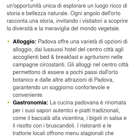
un'opportunità unica di esplorare un luogo ricco di
storia e bellezza naturale. Ogni angolo dell'orto
racconta una storia, invitando i visitatori a scoprire
la diversità e la meraviglia del mondo vegetale.
Padova offre una varietà di opzioni di
Alloggio:
alloggio, dai lussuosi hotel del centro città agli
accoglienti bed & breakfast e agriturismi nelle
campagne circostanti. Gli alloggi nel centro città
permettono di essere a pochi passi dall'orto
botanico e dalle altre attrazioni di Padova,
garantendo un soggiorno confortevole e
conveniente.
La cucina padovana è rinomata
Gastronomia:
per i suoi sapori autentici e piatti tradizionali,
come il baccalà alla vicentina, i bigoli in salsa e
il risotto con i bruscandoli. I ristoranti e le
trattorie locali offrono menu stagionali che