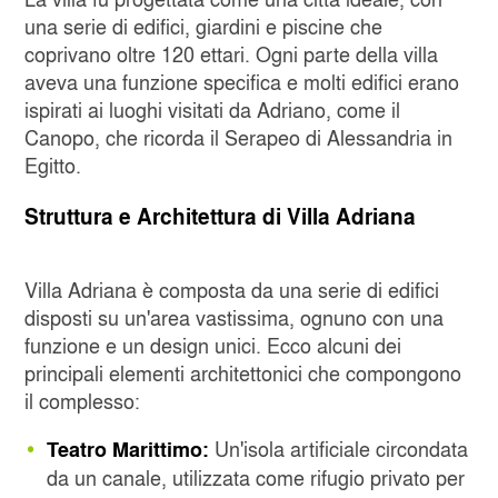
una serie di edifici, giardini e piscine che
coprivano oltre 120 ettari. Ogni parte della villa
aveva una funzione specifica e molti edifici erano
ispirati ai luoghi visitati da Adriano, come il
Canopo, che ricorda il Serapeo di Alessandria in
Egitto.
Struttura e Architettura di Villa Adriana
Villa Adriana è composta da una serie di edifici
disposti su un'area vastissima, ognuno con una
funzione e un design unici. Ecco alcuni dei
principali elementi architettonici che compongono
il complesso:
Un'isola artificiale circondata
Teatro Marittimo:
da un canale, utilizzata come rifugio privato per