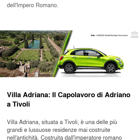
dell'Impero Romano.
Villa Adriana: Il Capolavoro di Adriano
a Tivoli
Villa Adriana, situata a Tivoli, è una delle più
grandi e lussuose residenze mai costruite
nell'antichità. Costruita dall'imperatore romano