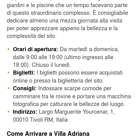
giardini e le piscine che un tempo facevano parte
di questo straordinario complesso. È consigliabile
dedicare almeno una mezza giornata alla visita
per poter apprezzare appieno la bellezza e la
complessità del sito.
Da martedì a domenica,
Orari di apertura:
dalle 9:00 alle 19:00 (ultimo ingresso alle
18:00). Chiuso il lunedì.
I biglietti possono essere acquistati
Biglietti:
online o presso la biglietteria del sito.
Indossare scarpe comode per
Consigli:
camminare tra le rovine e portare una macchina
fotografica per catturare le bellezze del luogo.
Largo Marguerite Yourcenar, 1,
Indirizzo:
00010 Tivoli RM, Italia
Come Arrivare a Villa Adriana