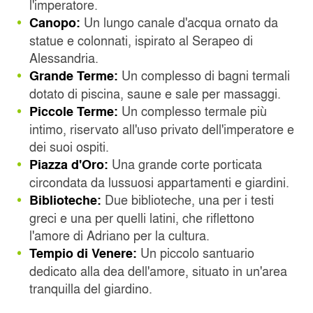
l'imperatore.
Un lungo canale d'acqua ornato da
Canopo:
statue e colonnati, ispirato al Serapeo di
Alessandria.
Un complesso di bagni termali
Grande Terme:
dotato di piscina, saune e sale per massaggi.
Un complesso termale più
Piccole Terme:
intimo, riservato all'uso privato dell'imperatore e
dei suoi ospiti.
Una grande corte porticata
Piazza d'Oro:
circondata da lussuosi appartamenti e giardini.
Due biblioteche, una per i testi
Biblioteche:
greci e una per quelli latini, che riflettono
l'amore di Adriano per la cultura.
Un piccolo santuario
Tempio di Venere:
dedicato alla dea dell'amore, situato in un'area
tranquilla del giardino.