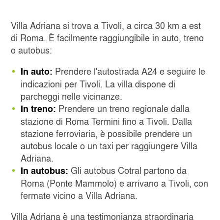
Villa Adriana si trova a Tivoli, a circa 30 km a est
di Roma. È facilmente raggiungibile in auto, treno
o autobus:
Prendere l'autostrada A24 e seguire le
In auto:
indicazioni per Tivoli. La villa dispone di
parcheggi nelle vicinanze.
Prendere un treno regionale dalla
In treno:
stazione di Roma Termini fino a Tivoli. Dalla
stazione ferroviaria, è possibile prendere un
autobus locale o un taxi per raggiungere Villa
Adriana.
Gli autobus Cotral partono da
In autobus:
Roma (Ponte Mammolo) e arrivano a Tivoli, con
fermate vicino a Villa Adriana.
Villa Adriana è una testimonianza straordinaria