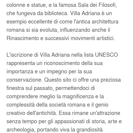
colonne e statue, e la famosa Sala dei Filosofi,
che fungeva da biblioteca. Villa Adriana è un
esempio eccellente di come l'antica architettura
romana si sia evoluta, influenzando anche il
Rinascimento e successivi movimenti artistici.
L'iscrizione di Villa Adriana nella lista UNESCO
rappresenta un riconoscimento della sua
importanza e un impegno per la sua
conservazione. Questo sito ci offre una preziosa
finestra sul passato, permettendoci di
comprendere meglio la magnificenza e la
complessità della società romana e il genio
creativo dell'antichità. Essa rimane un'attrazione
senza tempo per gli appassionati di storia, arte e
archeologia, portando viva la grandiosità