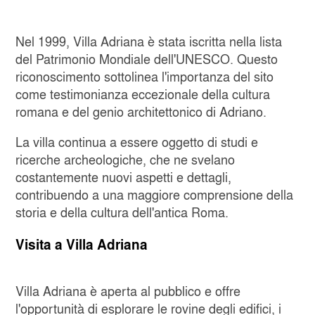
Nel 1999, Villa Adriana è stata iscritta nella lista
del Patrimonio Mondiale dell'UNESCO. Questo
riconoscimento sottolinea l'importanza del sito
come testimonianza eccezionale della cultura
romana e del genio architettonico di Adriano.
La villa continua a essere oggetto di studi e
ricerche archeologiche, che ne svelano
costantemente nuovi aspetti e dettagli,
contribuendo a una maggiore comprensione della
storia e della cultura dell'antica Roma.
Visita a Villa Adriana
Villa Adriana è aperta al pubblico e offre
l'opportunità di esplorare le rovine degli edifici, i