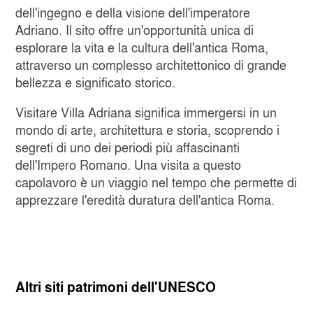
dell'ingegno e della visione dell'imperatore
Adriano. Il sito offre un'opportunità unica di
esplorare la vita e la cultura dell'antica Roma,
attraverso un complesso architettonico di grande
bellezza e significato storico.
Visitare Villa Adriana significa immergersi in un
mondo di arte, architettura e storia, scoprendo i
segreti di uno dei periodi più affascinanti
dell'Impero Romano. Una visita a questo
capolavoro è un viaggio nel tempo che permette di
apprezzare l'eredità duratura dell'antica Roma.
Altri siti patrimoni dell'UNESCO