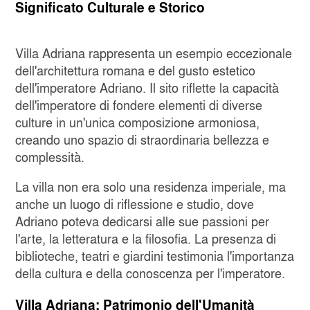
Significato Culturale e Storico
Villa Adriana rappresenta un esempio eccezionale
dell'architettura romana e del gusto estetico
dell'imperatore Adriano. Il sito riflette la capacità
dell'imperatore di fondere elementi di diverse
culture in un'unica composizione armoniosa,
creando uno spazio di straordinaria bellezza e
complessità.
La villa non era solo una residenza imperiale, ma
anche un luogo di riflessione e studio, dove
Adriano poteva dedicarsi alle sue passioni per
l'arte, la letteratura e la filosofia. La presenza di
biblioteche, teatri e giardini testimonia l'importanza
della cultura e della conoscenza per l'imperatore.
Villa Adriana: Patrimonio dell'Umanità