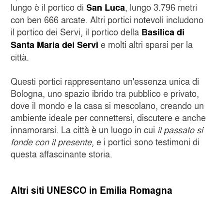
lungo è il portico di
, lungo 3.796 metri
San Luca
con ben 666 arcate. Altri portici notevoli includono
il portico dei Servi, il portico della
Basilica di
e molti altri sparsi per la
Santa Maria dei Servi
città.
Questi portici rappresentano un'essenza unica di
Bologna, uno spazio ibrido tra pubblico e privato,
dove il mondo e la casa si mescolano, creando un
ambiente ideale per connettersi, discutere e anche
innamorarsi. La città è un luogo in cui
il passato si
fonde con il presente
, e i portici sono testimoni di
questa affascinante storia.
Altri siti UNESCO in Emilia Romagna