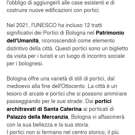
l'obbligo di aggiungerli alle case esistenti e di
costruire nuove edificazioni con portici.
Nel 2021, l'UNESCO ha incluso 12 tratti
significativi dei Portici di Bologna nel
Patrimonio
, riconoscendoli come elemento
dell'Umanità
distintivo della città. Questi portici sono un biglietto
da visita per i turisti e un luogo di incontro sociale
per i bolognesi.
Bologna offre una varietà di stili di portici, dal
medioevo alla fine dell'Ottocento. La città è un
tesoro di arcate e portici che si possono ammirare
passeggiando per le sue strade. Dai
portici
ai porticati di
architravati di Santa Caterina
, Bologna vi affascinerà
Palazzo della Mercanzia
con la sua bellezza e la sua storia.
I portici non si fermano nel centro storico; il più