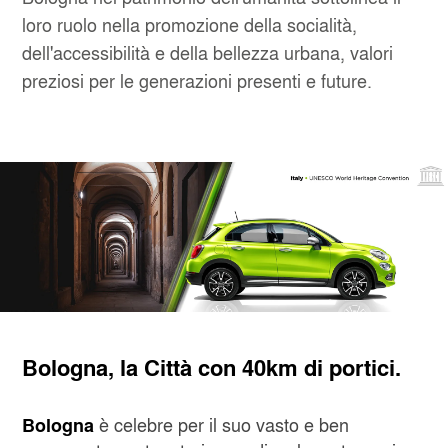
loro ruolo nella promozione della socialità,
dell'accessibilità e della bellezza urbana, valori
preziosi per le generazioni presenti e future.
Bologna, la Città con 40km di portici.
è celebre per il suo vasto e ben
Bologna