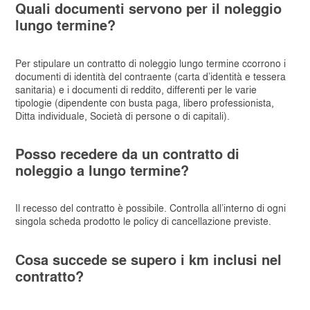
Quali documenti servono per il noleggio
lungo termine?
Per stipulare un contratto di noleggio lungo termine ccorrono i
documenti di identità del contraente (carta d’identità e tessera
sanitaria) e i documenti di reddito, differenti per le varie
tipologie (dipendente con busta paga, libero professionista,
Ditta individuale, Società di persone o di capitali).
Posso recedere da un contratto di
noleggio a lungo termine?
Il recesso del contratto è possibile. Controlla all’interno di ogni
singola scheda prodotto le policy di cancellazione previste.
Cosa succede se supero i km inclusi nel
contratto?