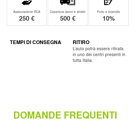
Assicurazione RCA
Copertura danni e sinistri
Furto e incendio
250 €
500 €
10%
TEMPI DI CONSEGNA
RITIRO
L’auto potrà essere ritirata
in uno dei centri presenti in
tutta Italia.
DOMANDE FREQUENTI