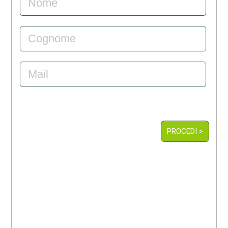
PROCEDI >