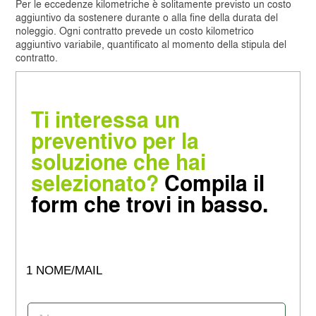
Per le eccedenze kilometriche è solitamente previsto un costo
aggiuntivo da sostenere durante o alla fine della durata del
noleggio. Ogni contratto prevede un costo kilometrico
aggiuntivo variabile, quantificato al momento della stipula del
contratto.
Ti interessa un
preventivo per la
soluzione che hai
selezionato?
Compila il
form che trovi in basso.
1 NOME/MAIL