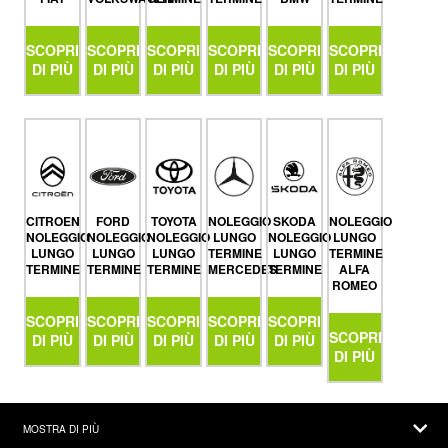
SCOPRI
SCOPRI
SCOPRI
SCOPRI
SCOPRI
SCOPRI
DI PIÙ
DI PIÙ
DI PIÙ
DI PIÙ
DI PIÙ
DI PIÙ
CITROEN
FORD
TOYOTA
NOLEGGIO
SKODA
NOLEGGIO
NOLEGGIO
NOLEGGIO
NOLEGGIO
LUNGO
NOLEGGIO
LUNGO
LUNGO
LUNGO
LUNGO
TERMINE
LUNGO
TERMINE
TERMINE
TERMINE
TERMINE
MERCEDES
TERMINE
ALFA
ROMEO
SCOPRI
SCOPRI
SCOPRI
SCOPRI
SCOPRI
SCOPRI
DI PIÙ
DI PIÙ
DI PIÙ
DI PIÙ
DI PIÙ
DI PIÙ
MOSTRA DI PIÙ