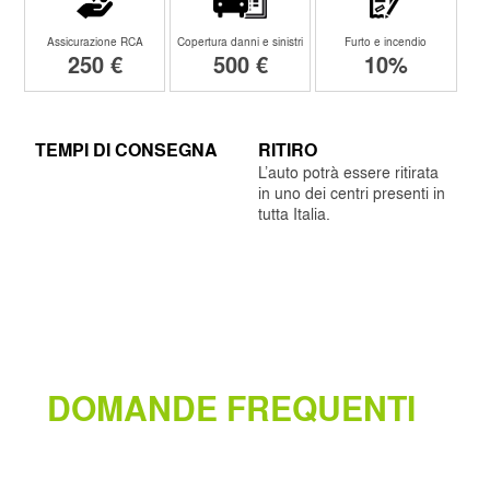
Assicurazione RCA
Copertura danni e sinistri
Furto e incendio
250 €
500 €
10%
TEMPI DI CONSEGNA
RITIRO
L’auto potrà essere ritirata
in uno dei centri presenti in
tutta Italia.
DOMANDE FREQUENTI