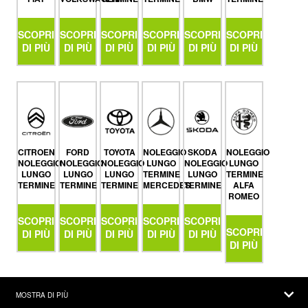
SCOPRI
SCOPRI
SCOPRI
SCOPRI
SCOPRI
SCOPRI
DI PIÙ
DI PIÙ
DI PIÙ
DI PIÙ
DI PIÙ
DI PIÙ
CITROEN
FORD
TOYOTA
NOLEGGIO
SKODA
NOLEGGIO
NOLEGGIO
NOLEGGIO
NOLEGGIO
LUNGO
NOLEGGIO
LUNGO
LUNGO
LUNGO
LUNGO
TERMINE
LUNGO
TERMINE
TERMINE
TERMINE
TERMINE
MERCEDES
TERMINE
ALFA
ROMEO
SCOPRI
SCOPRI
SCOPRI
SCOPRI
SCOPRI
SCOPRI
DI PIÙ
DI PIÙ
DI PIÙ
DI PIÙ
DI PIÙ
DI PIÙ
MOSTRA DI PIÙ