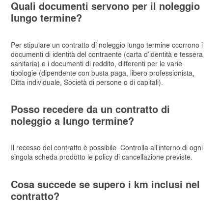
Quali documenti servono per il noleggio
lungo termine?
Per stipulare un contratto di noleggio lungo termine ccorrono i
documenti di identità del contraente (carta d’identità e tessera
sanitaria) e i documenti di reddito, differenti per le varie
tipologie (dipendente con busta paga, libero professionista,
Ditta individuale, Società di persone o di capitali).
Posso recedere da un contratto di
noleggio a lungo termine?
Il recesso del contratto è possibile. Controlla all’interno di ogni
singola scheda prodotto le policy di cancellazione previste.
Cosa succede se supero i km inclusi nel
contratto?