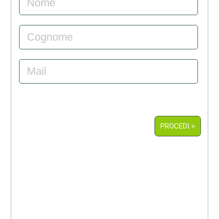
PROCEDI >