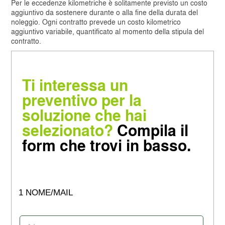
Per le eccedenze kilometriche è solitamente previsto un costo
aggiuntivo da sostenere durante o alla fine della durata del
noleggio. Ogni contratto prevede un costo kilometrico
aggiuntivo variabile, quantificato al momento della stipula del
contratto.
Ti interessa un
preventivo per la
soluzione che hai
selezionato?
Compila il
form che trovi in basso.
1 NOME/MAIL