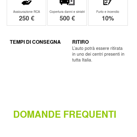
Assicurazione RCA
Copertura danni e sinistri
Furto e incendio
250 €
500 €
10%
TEMPI DI CONSEGNA
RITIRO
L’auto potrà essere ritirata
in uno dei centri presenti in
tutta Italia.
DOMANDE FREQUENTI