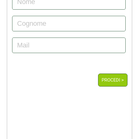
PROCEDI >