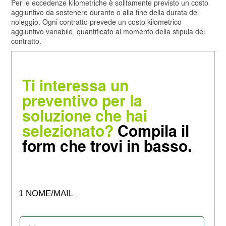
Per le eccedenze kilometriche è solitamente previsto un costo
aggiuntivo da sostenere durante o alla fine della durata del
noleggio. Ogni contratto prevede un costo kilometrico
aggiuntivo variabile, quantificato al momento della stipula del
contratto.
Ti interessa un
preventivo per la
soluzione che hai
selezionato?
Compila il
form che trovi in basso.
1 NOME/MAIL