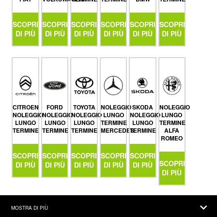
SCOPRI
SCOPRI
SCOPRI
SCOPRI
SCOPRI
SCOPRI
DI PIÙ
DI PIÙ
DI PIÙ
DI PIÙ
DI PIÙ
DI PIÙ
CITROEN
FORD
TOYOTA
NOLEGGIO
SKODA
NOLEGGIO
NOLEGGIO
NOLEGGIO
NOLEGGIO
LUNGO
NOLEGGIO
LUNGO
LUNGO
LUNGO
LUNGO
TERMINE
LUNGO
TERMINE
TERMINE
TERMINE
TERMINE
MERCEDES
TERMINE
ALFA
ROMEO
SCOPRI
SCOPRI
SCOPRI
SCOPRI
SCOPRI
SCOPRI
DI PIÙ
DI PIÙ
DI PIÙ
DI PIÙ
DI PIÙ
DI PIÙ
MOSTRA DI PIÙ