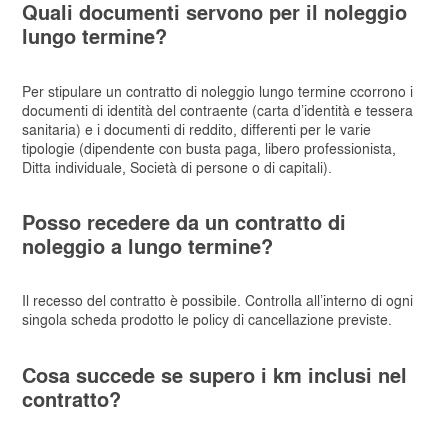
Quali documenti servono per il noleggio
lungo termine?
Per stipulare un contratto di noleggio lungo termine ccorrono i
documenti di identità del contraente (carta d’identità e tessera
sanitaria) e i documenti di reddito, differenti per le varie
tipologie (dipendente con busta paga, libero professionista,
Ditta individuale, Società di persone o di capitali).
Posso recedere da un contratto di
noleggio a lungo termine?
Il recesso del contratto è possibile. Controlla all’interno di ogni
singola scheda prodotto le policy di cancellazione previste.
Cosa succede se supero i km inclusi nel
contratto?