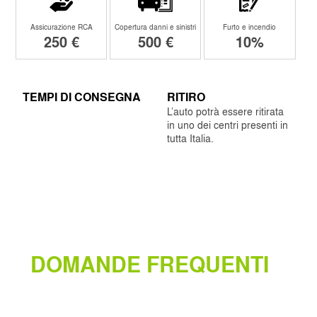
Assicurazione RCA
Copertura danni e sinistri
Furto e incendio
250 €
500 €
10%
TEMPI DI CONSEGNA
RITIRO
L’auto potrà essere ritirata
in uno dei centri presenti in
tutta Italia.
DOMANDE FREQUENTI