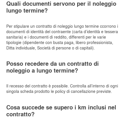
Quali documenti servono per il noleggio
lungo termine?
Per stipulare un contratto di noleggio lungo termine ccorrono i
documenti di identità del contraente (carta d’identità e tessera
sanitaria) e i documenti di reddito, differenti per le varie
tipologie (dipendente con busta paga, libero professionista,
Ditta individuale, Società di persone o di capitali).
Posso recedere da un contratto di
noleggio a lungo termine?
Il recesso del contratto è possibile. Controlla all’interno di ogni
singola scheda prodotto le policy di cancellazione previste.
Cosa succede se supero i km inclusi nel
contratto?