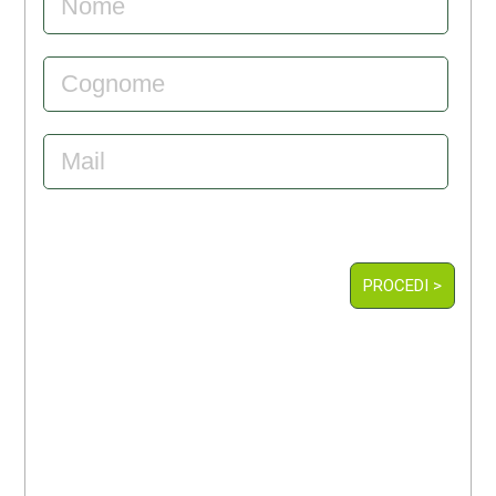
PROCEDI >