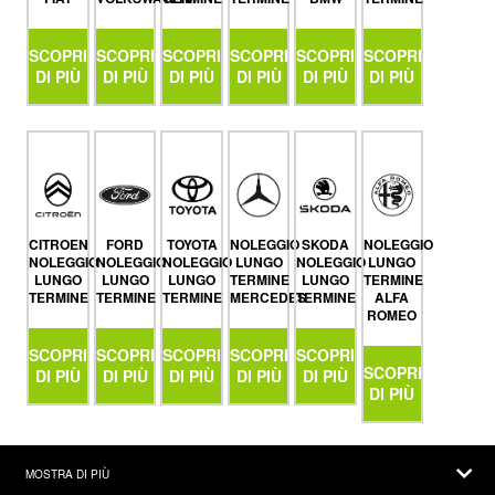
SCOPRI
SCOPRI
SCOPRI
SCOPRI
SCOPRI
SCOPRI
DI PIÙ
DI PIÙ
DI PIÙ
DI PIÙ
DI PIÙ
DI PIÙ
CITROEN
FORD
TOYOTA
NOLEGGIO
SKODA
NOLEGGIO
NOLEGGIO
NOLEGGIO
NOLEGGIO
LUNGO
NOLEGGIO
LUNGO
LUNGO
LUNGO
LUNGO
TERMINE
LUNGO
TERMINE
TERMINE
TERMINE
TERMINE
MERCEDES
TERMINE
ALFA
ROMEO
SCOPRI
SCOPRI
SCOPRI
SCOPRI
SCOPRI
SCOPRI
DI PIÙ
DI PIÙ
DI PIÙ
DI PIÙ
DI PIÙ
DI PIÙ
MOSTRA DI PIÙ