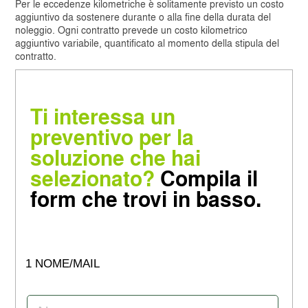
Per le eccedenze kilometriche è solitamente previsto un costo
aggiuntivo da sostenere durante o alla fine della durata del
noleggio. Ogni contratto prevede un costo kilometrico
aggiuntivo variabile, quantificato al momento della stipula del
contratto.
Ti interessa un
preventivo per la
soluzione che hai
selezionato?
Compila il
form che trovi in basso.
1 NOME/MAIL