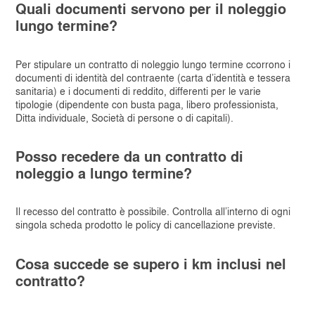
Quali documenti servono per il noleggio
lungo termine?
Per stipulare un contratto di noleggio lungo termine ccorrono i
documenti di identità del contraente (carta d’identità e tessera
sanitaria) e i documenti di reddito, differenti per le varie
tipologie (dipendente con busta paga, libero professionista,
Ditta individuale, Società di persone o di capitali).
Posso recedere da un contratto di
noleggio a lungo termine?
Il recesso del contratto è possibile. Controlla all’interno di ogni
singola scheda prodotto le policy di cancellazione previste.
Cosa succede se supero i km inclusi nel
contratto?