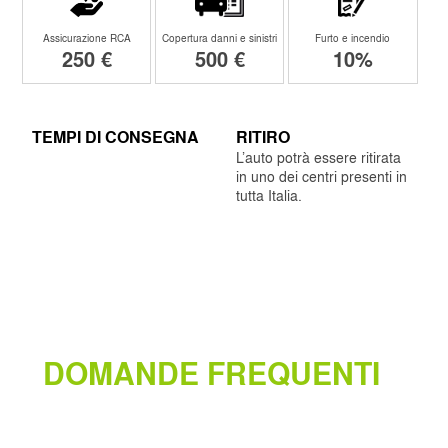
Assicurazione RCA
Copertura danni e sinistri
Furto e incendio
250 €
500 €
10%
TEMPI DI CONSEGNA
RITIRO
L’auto potrà essere ritirata
in uno dei centri presenti in
tutta Italia.
DOMANDE FREQUENTI