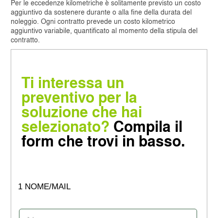
Per le eccedenze kilometriche è solitamente previsto un costo
aggiuntivo da sostenere durante o alla fine della durata del
noleggio. Ogni contratto prevede un costo kilometrico
aggiuntivo variabile, quantificato al momento della stipula del
contratto.
Ti interessa un
preventivo per la
soluzione che hai
selezionato?
Compila il
form che trovi in basso.
1 NOME/MAIL