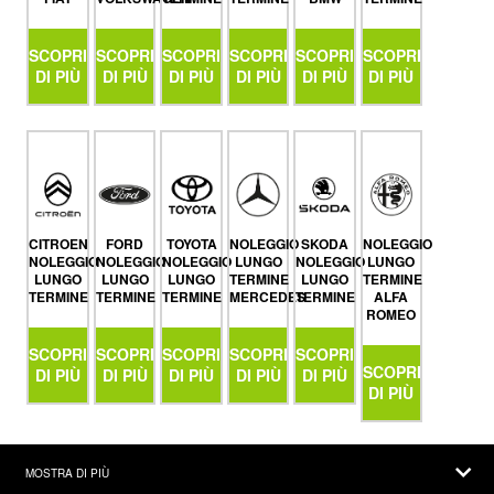
SCOPRI
SCOPRI
SCOPRI
SCOPRI
SCOPRI
SCOPRI
DI PIÙ
DI PIÙ
DI PIÙ
DI PIÙ
DI PIÙ
DI PIÙ
CITROEN
FORD
TOYOTA
NOLEGGIO
SKODA
NOLEGGIO
NOLEGGIO
NOLEGGIO
NOLEGGIO
LUNGO
NOLEGGIO
LUNGO
LUNGO
LUNGO
LUNGO
TERMINE
LUNGO
TERMINE
TERMINE
TERMINE
TERMINE
MERCEDES
TERMINE
ALFA
ROMEO
SCOPRI
SCOPRI
SCOPRI
SCOPRI
SCOPRI
SCOPRI
DI PIÙ
DI PIÙ
DI PIÙ
DI PIÙ
DI PIÙ
DI PIÙ
MOSTRA DI PIÙ