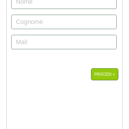
PROCEDI >