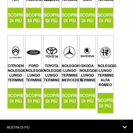
SCOPRI
SCOPRI
SCOPRI
SCOPRI
SCOPRI
SCOPRI
DI PIÙ
DI PIÙ
DI PIÙ
DI PIÙ
DI PIÙ
DI PIÙ
CITROEN
FORD
TOYOTA
NOLEGGIO
SKODA
NOLEGGIO
NOLEGGIO
NOLEGGIO
NOLEGGIO
LUNGO
NOLEGGIO
LUNGO
LUNGO
LUNGO
LUNGO
TERMINE
LUNGO
TERMINE
TERMINE
TERMINE
TERMINE
MERCEDES
TERMINE
ALFA
ROMEO
SCOPRI
SCOPRI
SCOPRI
SCOPRI
SCOPRI
SCOPRI
DI PIÙ
DI PIÙ
DI PIÙ
DI PIÙ
DI PIÙ
DI PIÙ
MOSTRA DI PIÙ