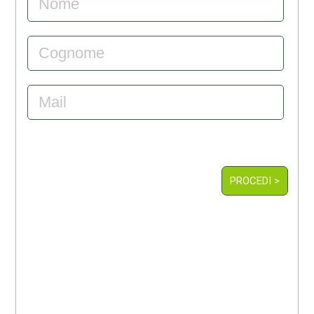
PROCEDI >