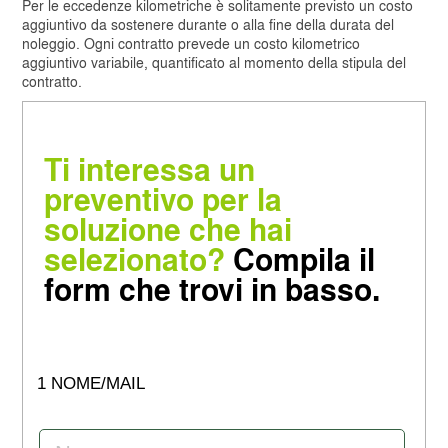
Per le eccedenze kilometriche è solitamente previsto un costo
aggiuntivo da sostenere durante o alla fine della durata del
noleggio. Ogni contratto prevede un costo kilometrico
aggiuntivo variabile, quantificato al momento della stipula del
contratto.
Ti interessa un
preventivo per la
soluzione che hai
selezionato?
Compila il
form che trovi in basso.
1 NOME/MAIL