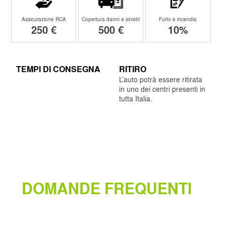
Assicurazione RCA
Copertura danni e sinistri
Furto e incendio
250 €
500 €
10%
TEMPI DI CONSEGNA
RITIRO
L’auto potrà essere ritirata
in uno dei centri presenti in
tutta Italia.
DOMANDE FREQUENTI