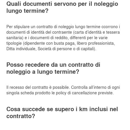
Quali documenti servono per il noleggio
lungo termine?
Per stipulare un contratto di noleggio lungo termine ccorrono i
documenti di identità del contraente (carta d’identità e tessera
sanitaria) e i documenti di reddito, differenti per le varie
tipologie (dipendente con busta paga, libero professionista,
Ditta individuale, Società di persone o di capitali).
Posso recedere da un contratto di
noleggio a lungo termine?
Il recesso del contratto è possibile. Controlla all’interno di ogni
singola scheda prodotto le policy di cancellazione previste.
Cosa succede se supero i km inclusi nel
contratto?