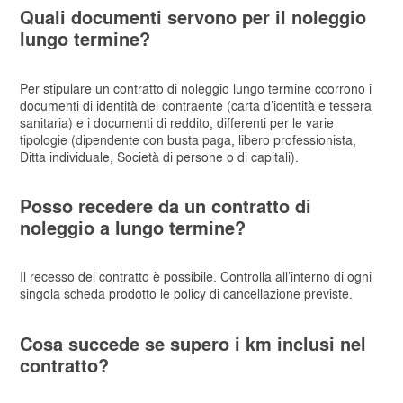
Quali documenti servono per il noleggio
lungo termine?
Per stipulare un contratto di noleggio lungo termine ccorrono i
documenti di identità del contraente (carta d’identità e tessera
sanitaria) e i documenti di reddito, differenti per le varie
tipologie (dipendente con busta paga, libero professionista,
Ditta individuale, Società di persone o di capitali).
Posso recedere da un contratto di
noleggio a lungo termine?
Il recesso del contratto è possibile. Controlla all’interno di ogni
singola scheda prodotto le policy di cancellazione previste.
Cosa succede se supero i km inclusi nel
contratto?