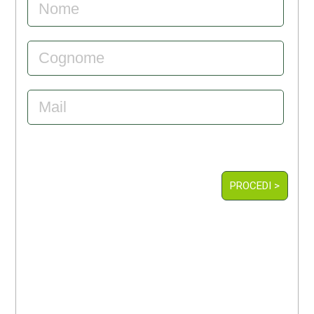
PROCEDI >