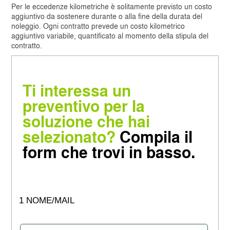
Per le eccedenze kilometriche è solitamente previsto un costo
aggiuntivo da sostenere durante o alla fine della durata del
noleggio. Ogni contratto prevede un costo kilometrico
aggiuntivo variabile, quantificato al momento della stipula del
contratto.
Ti interessa un
preventivo per la
soluzione che hai
selezionato?
Compila il
form che trovi in basso.
1 NOME/MAIL