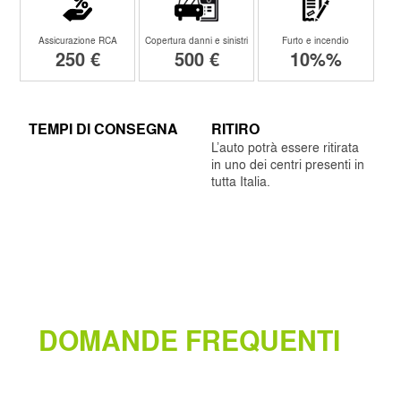
Assicurazione RCA
Copertura danni e sinistri
Furto e incendio
250 €
500 €
10%%
TEMPI DI CONSEGNA
RITIRO
L’auto potrà essere ritirata
in uno dei centri presenti in
tutta Italia.
DOMANDE FREQUENTI